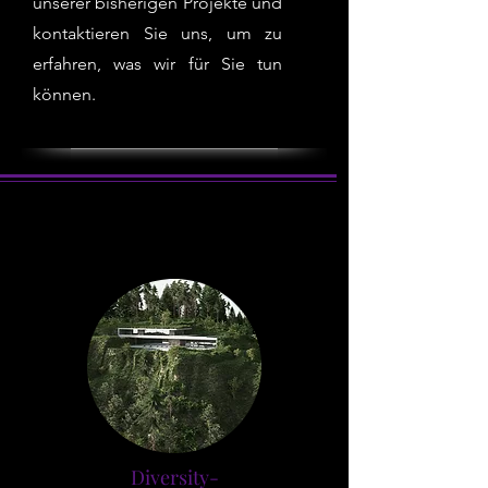
unserer bisherigen Projekte und
kontaktieren Sie uns, um zu
erfahren, was wir für Sie tun
können.
Diversity-