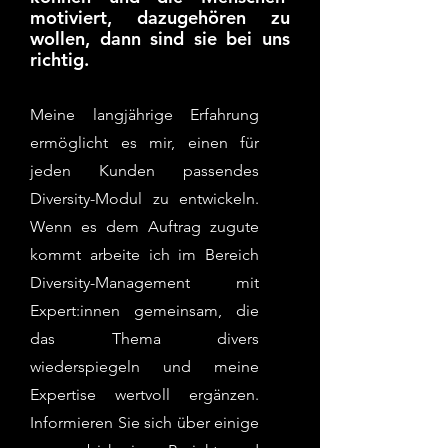
motiviert, dazugehören zu
wollen, dann sind sie bei uns
richtig.
Meine langjährige Erfahrung
ermöglicht es mir, einen für
jeden Kunden passendes
Diversity-Modul zu entwickeln.
Wenn es dem Auftrag zugute
kommt arbeite ich im Bereich
Diversity-Management mit
Expert:innen gemeinsam, die
das Thema divers
wiederspiegeln und meine
Expertise wertvoll ergänzen.
Informieren Sie sich über einige