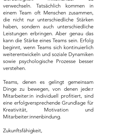
verwechseln. Tatsächlich kommen in
einem Team oft Menschen zusammen,
die nicht nur unterschiedliche Stärken
haben, sondern auch unterschiedliche
Leistungen erbringen. Aber genau das
kann die Stärke eines Teams sein. Erfolg
beginnt, wenn Teams sich kontinuierlich
weiterentwickeln und soziale Dynamiken
sowie psychologische Prozesse besser
verstehen.
Teams, denen es gelingt gemeinsam
Dinge zu bewegen, von denen jede:r
Mitarbeiter:in individuell profitiert, sind
eine erfolgversprechende Grundlage für
Kreativität, Motivation und
Mitarbeiter:innenbindung.
Zukunftsfähigkeit,