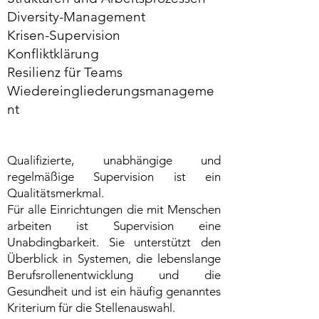
Diversity-Management
Krisen-Supervision
Konfliktklärung
Resilienz für Teams
Wiedereingliederungsmanageme
nt
Qualifizierte, unabhängige und
regelmäßige Supervision ist ein
Qualitätsmerkmal.
Für alle Einrichtungen die mit Menschen
arbeiten ist Supervision eine
Unabdingbarkeit. Sie unterstützt den
Überblick in Systemen, die lebenslange
Berufsrollenentwicklung und die
Gesundheit und ist ein häufig genanntes
Kriterium für die Stellenauswahl.