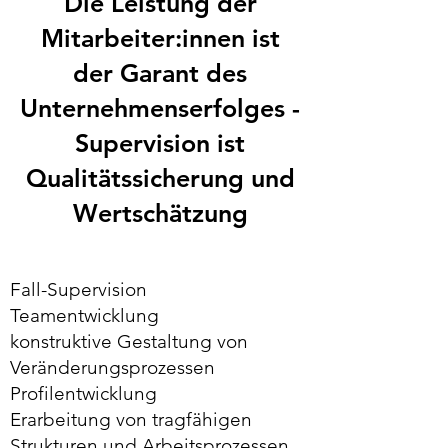
Die Leistung der
Mitarbeiter:innen ist
der Garant des
Unternehmenserfolges -
Supervision ist
Qualitätssicherung und
Wertschätzung
Fall-Supervision
Teamentwicklung
konstruktive Gestaltung von
Veränderungsprozessen
Profilentwicklung
Erarbeitung von tragfähigen
Strukturen und Arbeitsprozessen