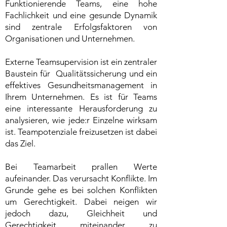
Funktionierende Teams, eine hohe
Fachlichkeit und eine gesunde Dynamik
sind zentrale Erfolgsfaktoren von
Organisationen und Unternehmen.
Externe Teamsupervision ist ein zentraler
Baustein für Qualitätssicherung und ein
effektives Gesundheitsmanagement in
Ihrem Unternehmen. Es ist für Teams
eine interessante Herausforderung zu
analysieren, wie jede:r Einzelne wirksam
ist. Teampotenziale freizusetzen ist dabei
das Ziel.
Bei Teamarbeit prallen Werte
aufeinander. Das verursacht Konflikte. Im
Grunde gehe es bei solchen Konflikten
um Gerechtigkeit. Dabei neigen wir
jedoch dazu, Gleichheit und
Gerechtigkeit miteinander zu