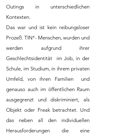
Outings in unterschiedlichen
Kontexten.
Das war und ist kein reibungsloser
Prozeß. TIN*- Menschen, wurden und
werden aufgrund ihrer
Geschlechtsidentität im Job, in der
Schule, im Studium, in ihrem privaten
Umfeld, von ihren Familien und
genauso auch im öffentlichen Raum
ausgegrenzt und diskriminiert, als
Objekt oder Freak betrachtet. Und
das neben all den individuellen
Herausforderungen die eine