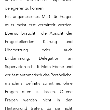
delegieren zu können.
Ein angemessenes Maß für Fragen
muss meist erst vermittelt werden.
Ebenso braucht die Absicht der
Fragestellenden Klärung und
Übersetzung oder auch
Eindämmung. Delegation an
Supervision schafft Meta-Ebene und
verlässt automatisch das Persönliche,
manchmal definitiv zu intime, ohne
Fragen offen zu lassen. Offene
Fragen werden nicht in den
Hintergrund treten, da sie nicht