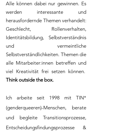
Alle können dabei nur gewinnen. Es
werden interessante und
herausfordernde Themen verhandelt:
Geschlecht, Rollenverhalten,
Identitätsbildung, Selbstverständnis
und vermeintliche
Selbstverständlichkeiten. Themen die
alle Mitarbeiter:innen betreffen und
viel Kreativität frei setzen können.
Think outside the box.
Ich arbeite seit 1998 mit TIN*
(genderqueeren)-Menschen, berate
und begleite Transitionsprozesse,
Entscheidungsfindungsprozesse &