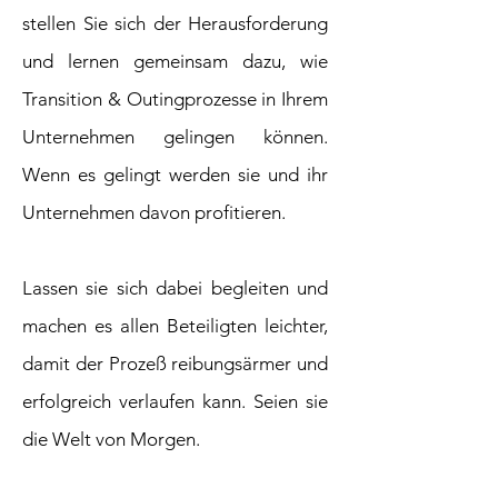
stellen Sie sich der Herausforderung
und lernen gemeinsam dazu, wie
Transition & Outingprozesse in Ihrem
Unternehmen gelingen können.
Wenn es gelingt werden sie und ihr
Unternehmen davon profitieren.
Lassen sie sich dabei begleiten und
machen es allen Beteiligten leichter,
damit der Prozeß reibungsärmer und
erfolgreich verlaufen kann. Seien sie
die Welt von Morgen.