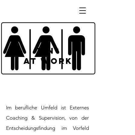
TIN*
at work
Im berufliche Umfeld ist Externes
Coaching & Supervision, von der
Entscheidungsfindung im Vorfeld