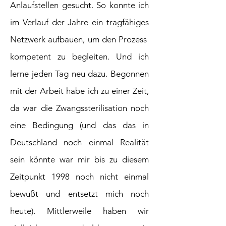
Anlaufstellen gesucht. So konnte ich
im Verlauf der Jahre ein tragfähiges
Netzwerk aufbauen, um den Prozess
kompetent zu begleiten. Und ich
lerne jeden Tag neu dazu. Begonnen
mit der Arbeit habe ich zu einer Zeit,
da war die Zwangssterilisation noch
eine Bedingung (und das das in
Deutschland noch einmal Realität
sein könnte war mir bis zu diesem
Zeitpunkt 1998 noch nicht einmal
bewußt und entsetzt mich noch
heute). Mittlerweile haben wir