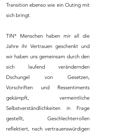
Transition ebenso wie ein Outing mit
sich bringt.
TIN* Menschen haben mir all die
Jahre ihr Vertrauen geschenkt und
wir haben uns gemeinsam durch den
sich laufend verändernden
Dschungel von Gesetzen,
Vorschriften und Ressentiments
gekämpft, vermeintliche
Selbstverständlichkeiten in Frage
gestellt, Geschlechterrollen
reflektiert, nach vertrauenswürdigen