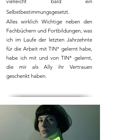
vielleicht bald ein
Selbstbestimmungsgesetzt.
Alles wirklich Wichtige neben den
Fachbüchern und Fortbildungen, was
ich im Laufe der letzten Jahrzehnte
für die Arbeit mit TIN* gelernt habe,
habe ich mit und von TIN* gelernt,
die mir als Ally ihr Vertrauen
geschenkt haben.