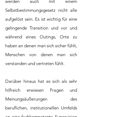
werden auch mit einem
Selbstbestimmungsgesetz nicht alle
aufgelöst sein. Es ist wichtig für eine
gelingende Transition und vor und
während eines Outings, Orte zu
haben an denen man sich sicher fühlt,
Menschen von denen man sich
verstanden und vertreten fühlt.
Darüber hinaus hat es sich als sehr
hilfreich erwiesen Fragen und
Meinungsäußerungen des
beruflichen, institutionellen Umfelds
an eine fachkompetente Supervision