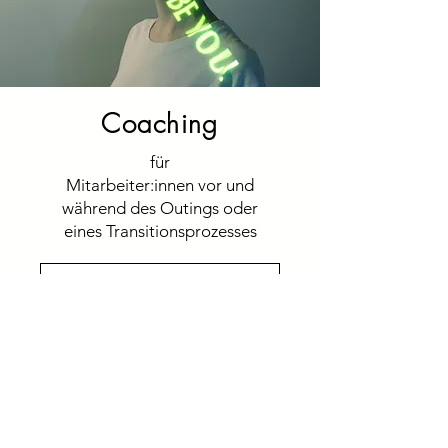
Coaching
für
Mitarbeiter:innen vor und
während des Outings oder
eines Transitionsprozesses
Informationen anfordern