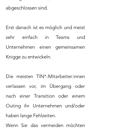
abgeschlossen sind.
Erst danach ist es möglich und meist
sehr einfach in Teams und
Unternehmen einen gemeinsamen
Knigge zu entwickeln.
Die meisten TIN*-Mitarbeiter:innen
verlassen vor, im Übergang oder
nach einer Transition oder einem
Outing ihr Unternehmen und/oder
haben lange Fehlzeiten.
Wenn Sie das vermeiden möchten