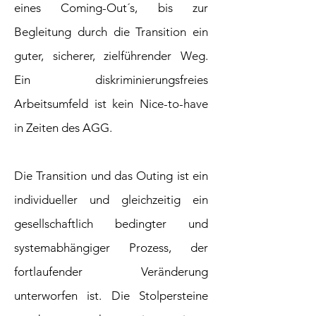
eines Coming-Out´s, bis zur
Begleitung durch die Transition ein
guter, sicherer, zielführender Weg.
Ein diskriminierungsfreies
Arbeitsumfeld ist kein Nice-to-have
in Zeiten des AGG.
Die Transition und das Outing ist ein
individueller und gleichzeitig ein
gesellschaftlich bedingter und
systemabhängiger Prozess, der
fortlaufender Veränderung
unterworfen ist. Die Stolpersteine