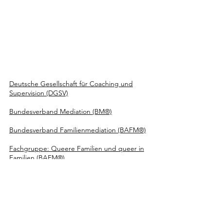
Deutsche Gesellschaft für Coaching und
Supervision (DGSV)
Bundesverband Mediation (BM®)
Bundesverband Familienmediation (BAFM®)
Fachgruppe: Queere Familien und queer in
Familien (BAFM®)