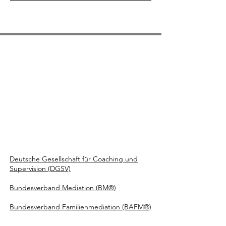
Deutsche Gesellschaft für Coaching und
Supervision (DGSV)
Bundesverband Mediation (BM®)
Bundesverband Familienmediation (BAFM®)