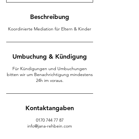
Beschreibung
Koordinierte Mediation für Eltern & Kinder
Umbuchung & Kündigung
Für Kündigungen und Umbuchungen
bitten wir um Benachrichtigung mindestens
24h im voraus.
Kontaktangaben
0170 744 77 87
info@jana-rehbein.com